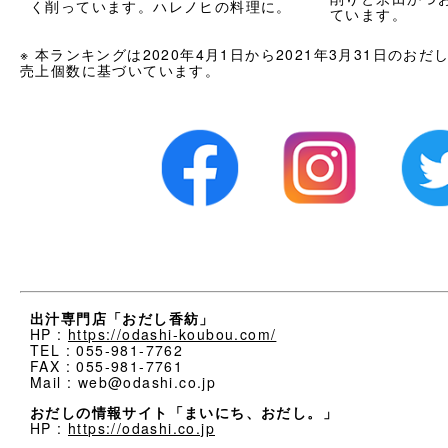
く削っています。ハレノヒの料理に。
ています。
※ 本ランキングは2020年4月1日から2021年3月31日のお
売上個数に基づいています。
出汁専門店「おだし香紡」
HP :
https://odashi-koubou.com/
TEL : 055-981-7762
FAX : 055-981-7761
Mail : web@odashi.co.jp
おだしの情報サイト「まいにち、おだし。」
HP :
https://odashi.co.jp