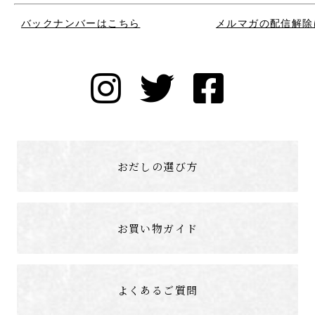
バックナンバーはこちら
メルマガの配信解除
おだしの選び方
お買い物ガイド
よくあるご質問