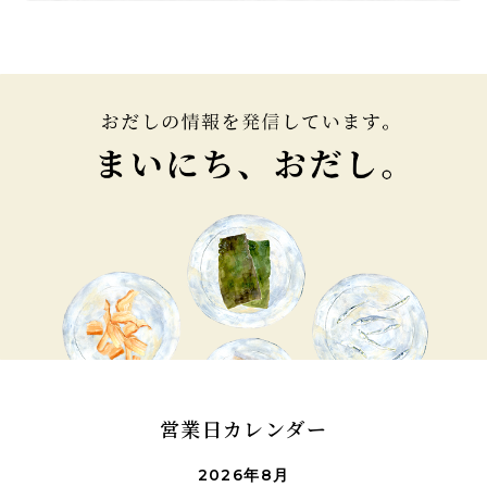
営業日カレンダー
2026年8月