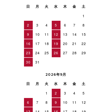
日
月
火
水
木
金
土
1
2
3
4
5
6
7
8
9
10
11
12
13
14
15
16
17
18
19
20
21
22
23
24
25
26
27
28
29
30
31
2026年9月
日
月
火
水
木
金
土
1
2
3
4
5
6
7
8
9
10
11
12
13
14
15
16
17
18
19