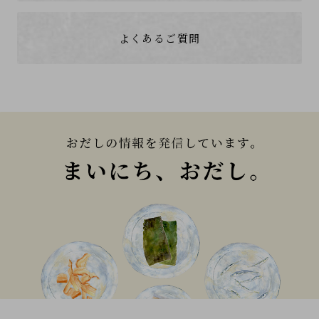
よくあるご質問