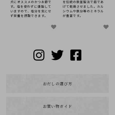
犬にオススメのかつお節で
を伝統の鉄釜製法で茹であ
す。塩を使わずに燻製して
げて乾燥させました。カル
いますので、塩分を気にせ
シウムや鉄分等のミネラル
ず栄養を摂取できます。
が豊富です。
おだしの選び方
お買い物ガイド