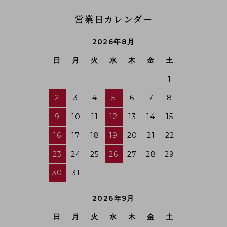
営業日カレンダー
2026年8月
日
月
火
水
木
金
土
1
2
3
4
5
6
7
8
9
10
11
12
13
14
15
16
17
18
19
20
21
22
23
24
25
26
27
28
29
30
31
2026年9月
日
月
火
水
木
金
土