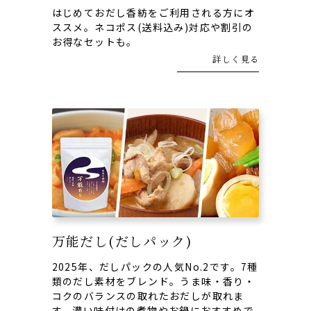
はじめておだし香紡をご利用される方にオ
ススメ。ネコポス(送料込み)対応や割引の
お得なセットも。
詳しく見る
万能だし(だしパック)
2025年、だしパックの人気No.2です。7種
類のだし素材をブレンド。うま味・香り・
コクのバランスの取れたおだしが取れま
す。濃い味付けの煮物やお鍋におすすめで