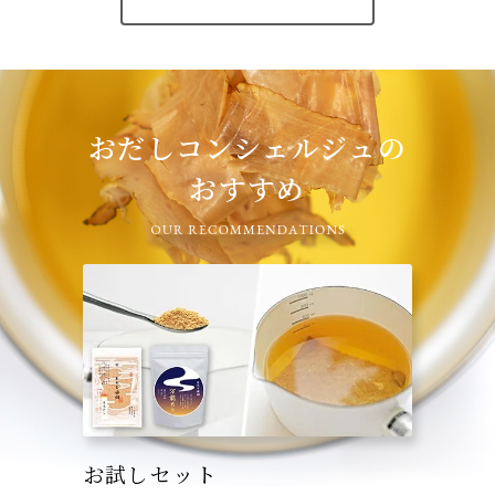
おだしコンシェルジュの
おすすめ
お試しセット