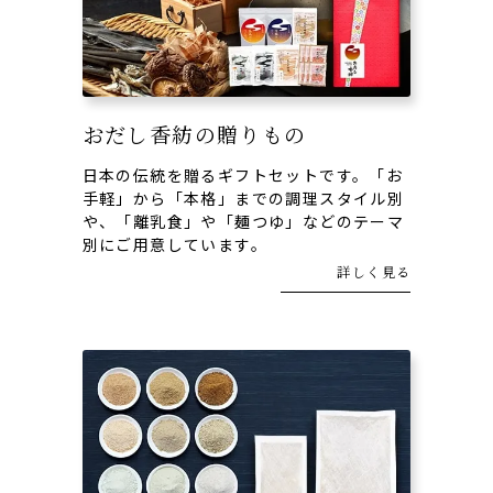
おだし香紡の贈りもの
日本の伝統を贈るギフトセットです。「お
手軽」から「本格」までの調理スタイル別
や、「離乳食」や「麺つゆ」などのテーマ
別にご用意しています。
詳しく見る