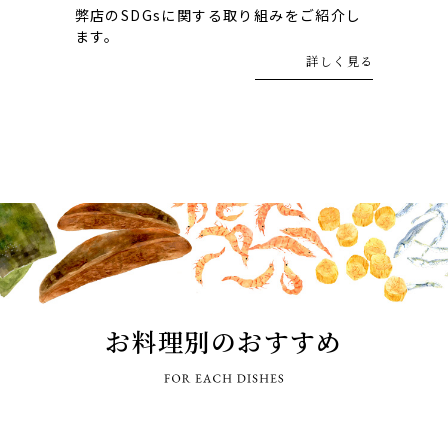
弊店のSDGsに関する取り組みをご紹介し
ます。
詳しく見る
お料理別のおすすめ