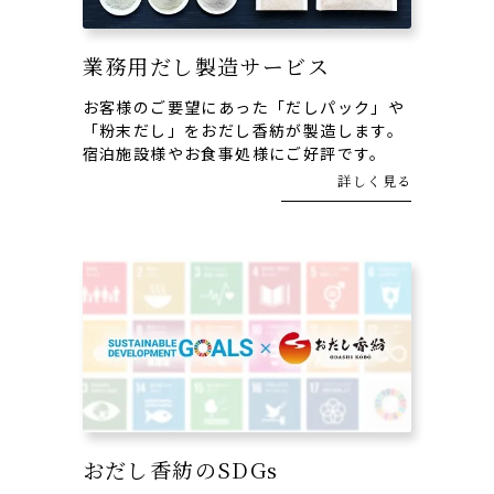
業務用だし製造サービス
お客様のご要望にあった「だしパック」や
「粉末だし」をおだし香紡が製造します。
宿泊施設様やお食事処様にご好評です。
詳しく見る
おだし香紡のSDGs