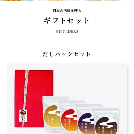
日本の伝統を贈る
ギフトセット
だしパックセット