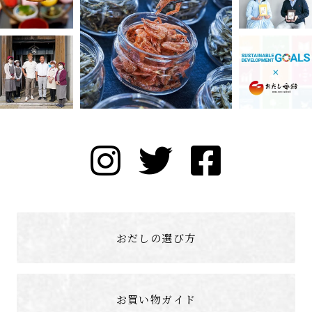
おだしの選び方
お買い物ガイド