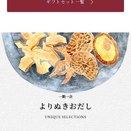
ギフトセット一覧
一期一会
よりぬきおだし