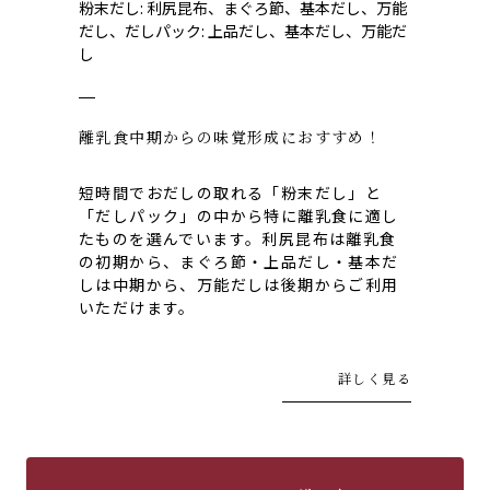
粉末だし: 利尻昆布、まぐろ節、基本だし、万能
だし、だしパック: 上品だし、基本だし、万能だ
し
離乳食中期からの味覚形成におすすめ！
短時間でおだしの取れる「粉末だし」と
「だしパック」の中から特に離乳食に適し
たものを選んでいます。利尻昆布は離乳食
の初期から、まぐろ節・上品だし・基本だ
しは中期から、万能だしは後期からご利用
いただけます。
詳しく見る