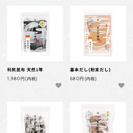
利尻昆布 天然1等
基本だし(粉末だし)
1,980円(内税)
680円(内税)