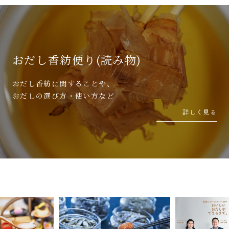
おだし香紡便り(読み物)
おだし香紡に関することや、
おだしの選び方・使い方など
詳しく見る