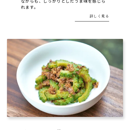
ながらも、しっかりとしたうま味を感じら
れます。
詳しく見る