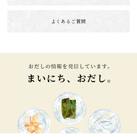
よくあるご質問