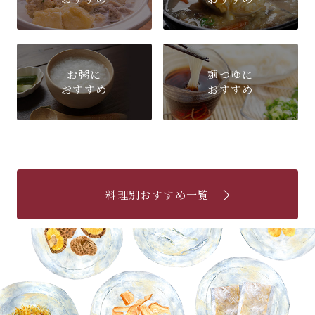
お粥に
麺つゆに
おすすめ
おすすめ
料理別おすすめ一覧