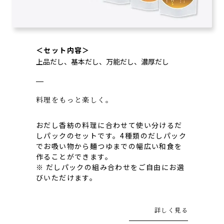
＜セット内容＞
上品だし、基本だし、万能だし、濃厚だし
料理をもっと楽しく。
おだし香紡の料理に合わせて使い分けるだ
しパックのセットです。4種類のだしパック
でお吸い物から麺つゆまでの幅広い和食を
作ることができます。
※ だしパックの組み合わせをご自由にお選
びいただけます。
詳しく見る