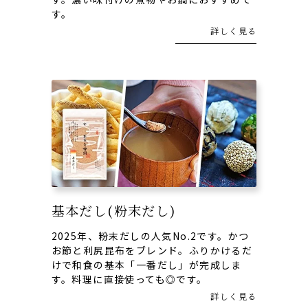
す。
詳しく見る
基本だし(粉末だし)
2025年、粉末だしの人気No.2です。かつ
お節と利尻昆布をブレンド。ふりかけるだ
けで和食の基本「一番だし」が完成しま
す。料理に直接使っても◎です。
詳しく見る