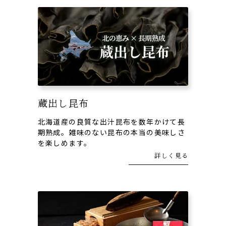
蔵出し昆布
北海道産の良質な出汁昆布を数年かけて長
期熟成。雑味のない昆布の本当の美味しさ
を楽しめます。
詳しく見る