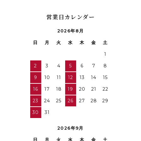
営業日カレンダー
2026年8月
日
月
火
水
木
金
土
1
2
3
4
5
6
7
8
9
10
11
12
13
14
15
16
17
18
19
20
21
22
23
24
25
26
27
28
29
30
31
2026年9月
日
月
火
水
木
金
土