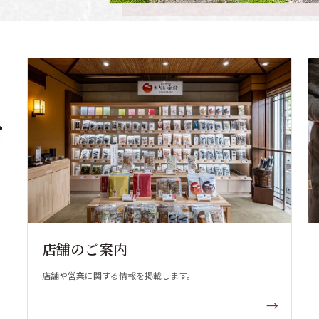
店舗のご案内
店舗や営業に関する情報を掲載します。