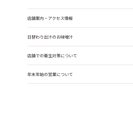
店舗案内・アクセス情報
日替わり出汁のお味噌汁
店舗での衛生対策について
年末年始の営業について