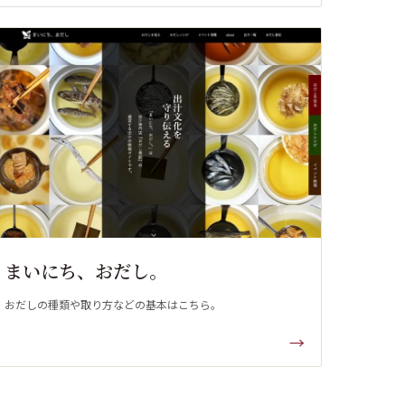
まいにち、おだし。
おだしの種類や取り方などの基本はこちら。