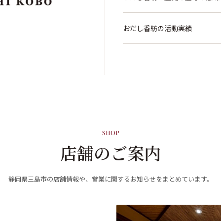
おだし香紡の活動実績
SHOP
店舗のご案内
静岡県三島市の店舗情報や、営業に関するお知らせをまとめています。