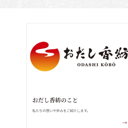
おだし香紡のこと
私たちの想いや歩みをご紹介します。