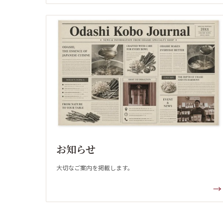
お知らせ
大切なご案内を掲載します。