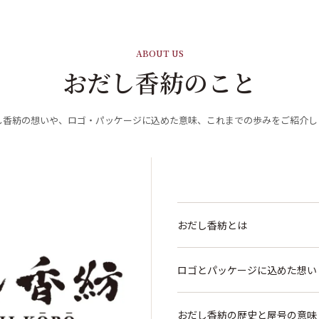
ABOUT US
おだし香紡のこと
し香紡の想いや、ロゴ・パッケージに込めた意味、これまでの歩みをご紹介し
おだし香紡とは
ロゴとパッケージに込めた想い
おだし香紡の歴史と屋号の意味