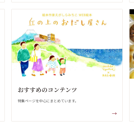
おすすめのコンテンツ
特集ページを中心にまとめています。