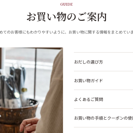
GUIDE
お買い物のご案内
めてのお客様にもわかりやすいように、お買い物に関する情報をまとめてい
おだしの選び方
お買い物ガイド
よくあるご質問
お買い物の手順とクーポンの使