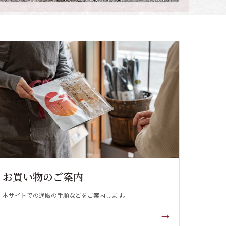
お買い物のご案内
本サイトでの通販の手順などをご案内します。