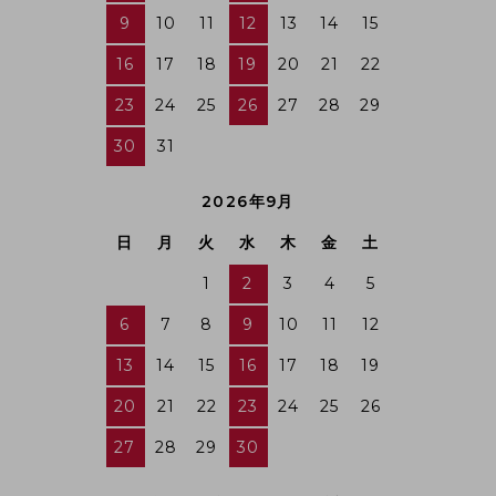
9
10
11
12
13
14
15
16
17
18
19
20
21
22
23
24
25
26
27
28
29
30
31
2026年9月
日
月
火
水
木
金
土
1
2
3
4
5
6
7
8
9
10
11
12
13
14
15
16
17
18
19
20
21
22
23
24
25
26
27
28
29
30