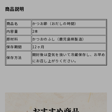
商品説明
商品名
かつお節（おだしの時間）
内容量
2本
原材料
かつおのふし（鹿児島県製造）
保存期間
12ヶ月
開封後は空気を抜いて冷蔵保存し、お早め
保存方法
にお召し上がりください。
おすすめ商品