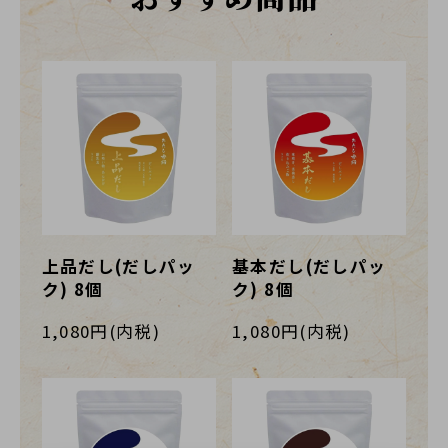
上品だし(だしパッ
基本だし(だしパッ
ク) 8個
ク) 8個
1,080円(内税)
1,080円(内税)