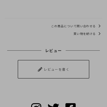
この商品について問い合わせる
買い物を続ける
レビュー
レビューを書く