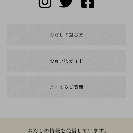
おだしの選び方
お買い物ガイド
よくあるご質問