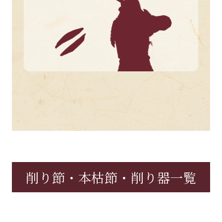
削り節・本枯節・削り器一覧