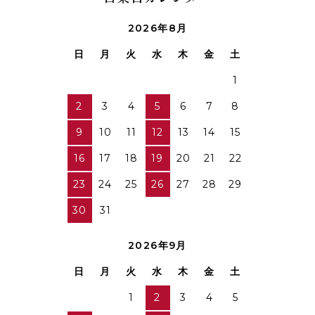
2026年8月
日
月
火
水
木
金
土
1
2
3
4
5
6
7
8
9
10
11
12
13
14
15
16
17
18
19
20
21
22
23
24
25
26
27
28
29
30
31
2026年9月
日
月
火
水
木
金
土
1
2
3
4
5