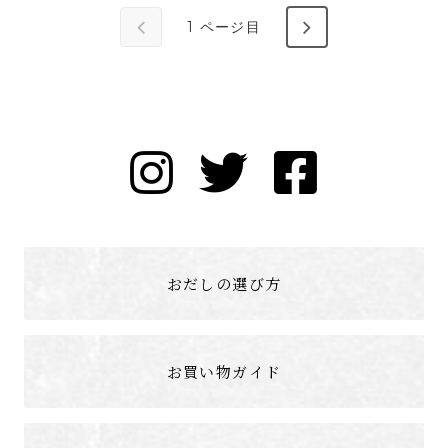
1
ページ目
おだしの選び方
お買い物ガイド