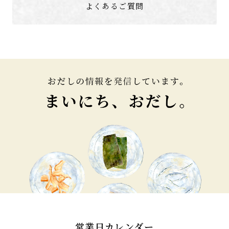
よくあるご質問
営業日カレンダー