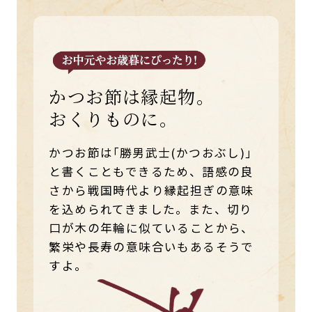
かつお節は縁起物。
おくりものに。
かつお節は｢勝男武士(かつおぶし)｣
と書くこともできるため、語感の良
さから戦国時代より縁起担ぎの意味
を込められてきました。また、切り
口が木の年輪に似ていることから、
繁栄や長寿の意味合いもあるそうで
すよ。