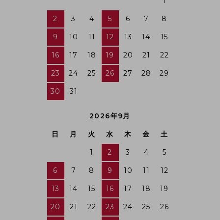
1
2
3
4
5
6
7
8
9
10
11
12
13
14
15
16
17
18
19
20
21
22
23
24
25
26
27
28
29
30
31
2026年9月
日
月
火
水
木
金
土
1
2
3
4
5
6
7
8
9
10
11
12
13
14
15
16
17
18
19
20
21
22
23
24
25
26