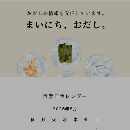
営業日カレンダー
2026年8月
日
月
火
水
木
金
土