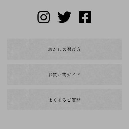
おだしの選び方
お買い物ガイド
よくあるご質問