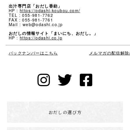
出汁専門店「おだし香紡」
HP :
https://odashi-koubou.com/
TEL : 055-981-7762
FAX : 055-981-7761
Mail : web@odashi.co.jp
おだしの情報サイト「まいにち、おだし。」
HP :
https://odashi.co.jp
バックナンバーはこちら
メルマガの配信解除
おだしの選び方