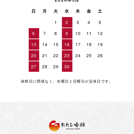
2026年9月
日
月
火
水
木
金
土
1
2
3
4
5
6
7
8
9
10
11
12
13
14
15
16
17
18
19
20
21
22
23
24
25
26
27
28
29
30
祝祭日に関係なく、水曜日と日曜日が定休日です。