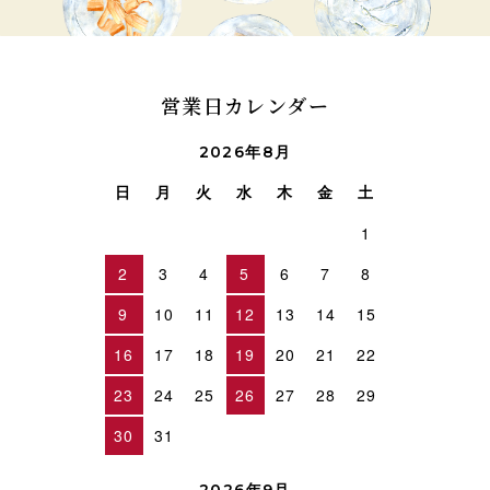
営業日カレンダー
2026年8月
日
月
火
水
木
金
土
1
2
3
4
5
6
7
8
9
10
11
12
13
14
15
16
17
18
19
20
21
22
23
24
25
26
27
28
29
30
31