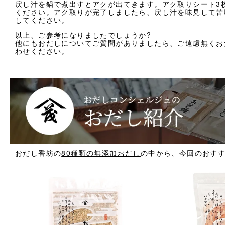
戻し汁を鍋で煮出すとアクが出てきます。アク取りシート3
ください。アク取りが完了しましたら、戻し汁を味見して苦
してください。
以上、ご参考になりましたでしょうか?
他にもおだしについてご質問がありましたら、ご遠慮無くお
わせください。
おだし香紡の
80種類の無添加おだし
の中から、今回のおす