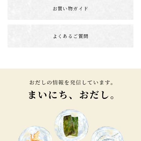
お買い物ガイド
よくあるご質問