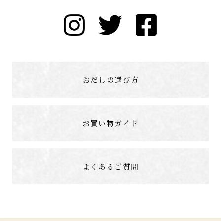
おだしの選び方
お買い物ガイド
よくあるご質問