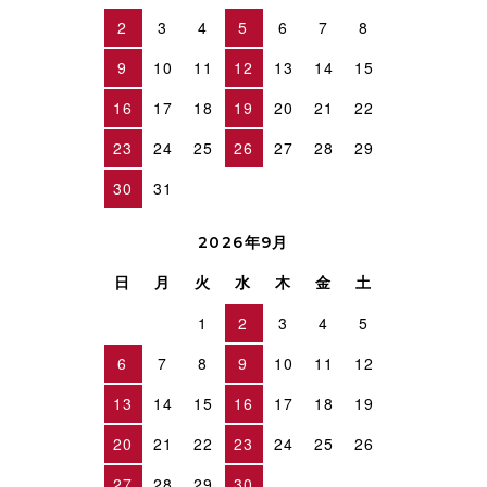
2
3
4
5
6
7
8
9
10
11
12
13
14
15
16
17
18
19
20
21
22
23
24
25
26
27
28
29
30
31
2026年9月
日
月
火
水
木
金
土
1
2
3
4
5
6
7
8
9
10
11
12
13
14
15
16
17
18
19
20
21
22
23
24
25
26
27
28
29
30