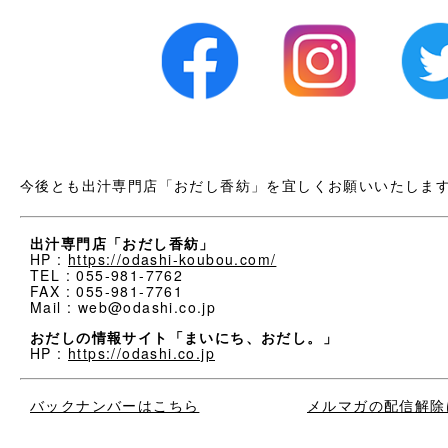
今後とも出汁専門店「おだし香紡」を宜しくお願いいたしま
出汁専門店「おだし香紡」
HP :
https://odashi-koubou.com/
TEL : 055-981-7762
FAX : 055-981-7761
Mail : web@odashi.co.jp
おだしの情報サイト「まいにち、おだし。」
HP :
https://odashi.co.jp
バックナンバーはこちら
メルマガの配信解除