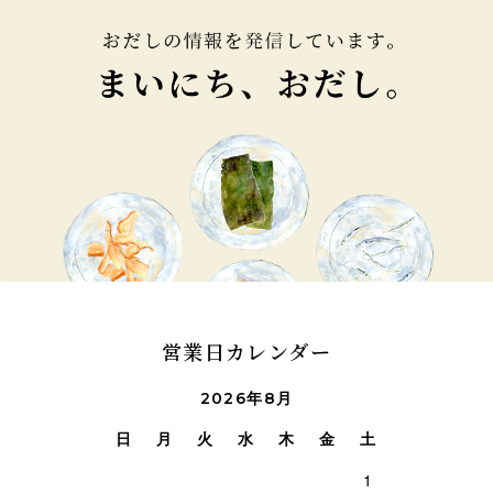
営業日カレンダー
2026年8月
日
月
火
水
木
金
土
1