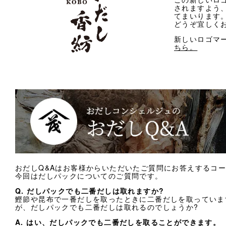
されますよう
てまいります
どうぞ宜しく
新しいロゴマ
ちら。
おだしQ&Aはお客様からいただいたご質問にお答えするコ
今回はだしパックについてのご質問です。
Q. だしパックでも二番だしは取れますか?
鰹節や昆布で一番だしを取ったときに二番だしを取っていま
が、だしパックでも二番だしは取れるのでしょうか?
A. はい、だしパックでも二番だしを取ることができます。