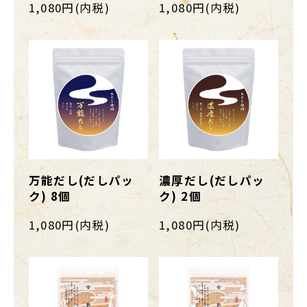
1,080円(内税)
1,080円(内税)
万能だし(だしパッ
濃厚だし(だしパッ
ク) 8個
ク) 2個
1,080円(内税)
1,080円(内税)