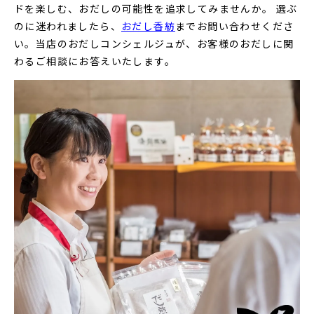
ドを楽しむ、おだしの可能性を追求してみませんか。 選ぶ
のに迷われましたら、
おだし香紡
までお問い合わせくださ
い。当店のおだしコンシェルジュが、お客様のおだしに関
わるご相談にお答えいたします。