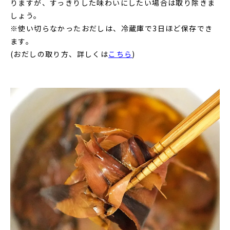
りますが、すっきりした味わいにしたい場合は取り除きま
しょう。
※使い切らなかったおだしは、冷蔵庫で3日ほど保存でき
ます。
(おだしの取り方、詳しくは
こちら
)