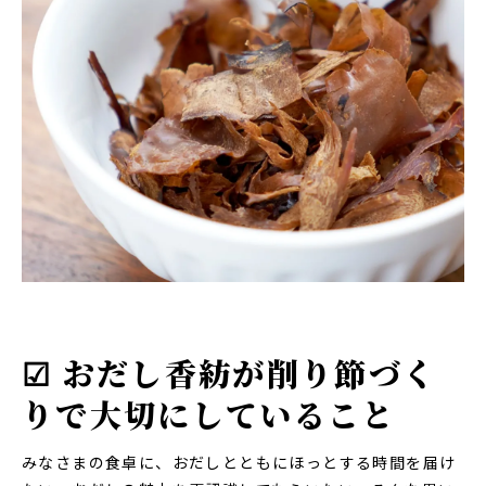
☑ おだし香紡が削り節づく
りで大切にしていること
みなさまの食卓に、おだしとともにほっとする時間を届け