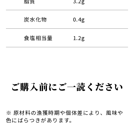
脂質
3.2g
炭水化物
0.4g
食塩相当量
1.2g
ご購入前にご一読ください
※ 原材料の漁獲時期や個体差により、風味や
色にばらつきがあります。