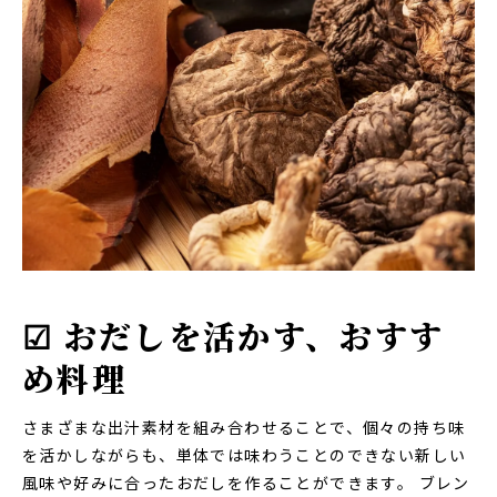
☑ おだしを活かす、おすす
め料理
さまざまな出汁素材を組み合わせることで、個々の持ち味
を活かしながらも、単体では味わうことのできない新しい
風味や好みに合ったおだしを作ることができます。 ブレン