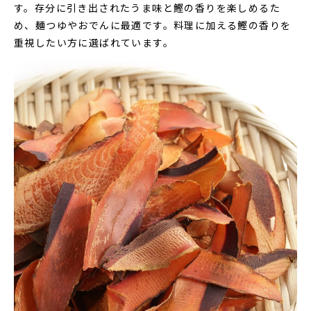
す。存分に引き出されたうま味と鰹の香りを楽しめるた
め、麺つゆやおでんに最適です。料理に加える鰹の香りを
重視したい方に選ばれています。