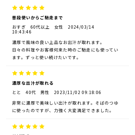
普段使いからご馳走まで
おすぎ
60代以上
女性
2024/03/14
10:43:46
濃厚で風味の良い上品なお出汁が取れます。
日々の料理やお客様何来た時のご馳走にも使ってい
ます。ずっと使い続けたいです。
濃厚な出汁が取れる
とと
40代
男性
2023/11/02 09:18:06
非常に濃厚で美味しい出汁が取れます。そばのつゆ
に使ったのですが、力強く大変満足できました。