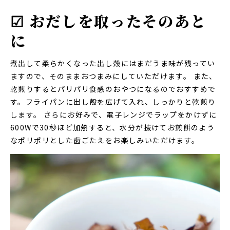
☑ おだしを取ったそのあと
に
煮出して柔らかくなった出し殻にはまだうま味が残ってい
ますので、そのままおつまみにしていただけます。 また、
乾煎りするとパリパリ食感のおやつになるのでおすすめで
す。フライパンに出し殻を広げて入れ、しっかりと乾煎り
します。 さらにお好みで、電子レンジでラップをかけずに
600Wで30秒ほど加熱すると、水分が抜けてお煎餅のよう
なポリポリとした歯ごたえをお楽しみいただけます。