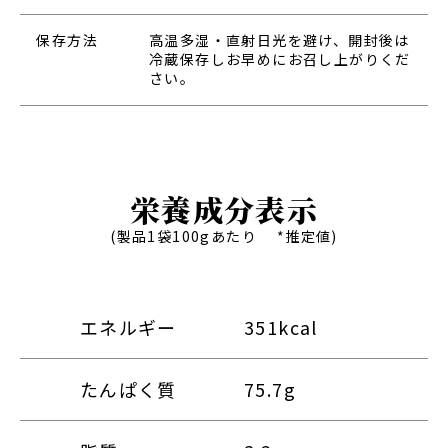
保存方法
高温多湿・直射日光を避け、開封後は
冷蔵保存しお早めにお召し上がりくだ
さい。
栄養成分表示
(製品1袋100gあたり *推定値)
エネルギー
351kcal
たんぱく質
75.7g