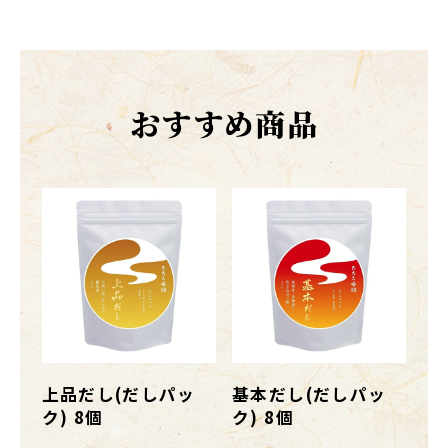
おすすめ商品
上品だし(だしパッ
基本だし(だしパッ
ク) 8個
ク) 8個