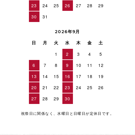
23
24
25
26
27
28
29
30
31
2026年9月
日
月
火
水
木
金
土
1
2
3
4
5
6
7
8
9
10
11
12
13
14
15
16
17
18
19
20
21
22
23
24
25
26
27
28
29
30
祝祭日に関係なく、水曜日と日曜日が定休日です。