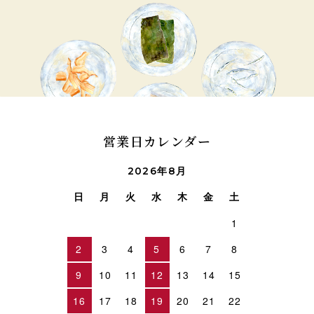
営業日カレンダー
2026年8月
日
月
火
水
木
金
土
1
2
3
4
5
6
7
8
9
10
11
12
13
14
15
16
17
18
19
20
21
22