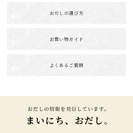
おだしの選び方
お買い物ガイド
よくあるご質問