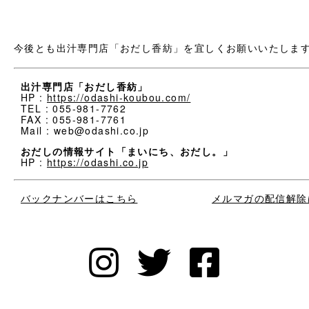
今後とも出汁専門店「おだし香紡」を宜しくお願いいたしま
出汁専門店「おだし香紡」
HP :
https://odashi-koubou.com/
TEL : 055-981-7762
FAX : 055-981-7761
Mail : web@odashi.co.jp
おだしの情報サイト「まいにち、おだし。」
HP :
https://odashi.co.jp
バックナンバーはこちら
メルマガの配信解除