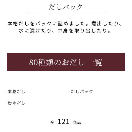
だしパック
本格だしをパックに詰めました。煮出したり、
水に漬けたり、中身を取り出したり。
80種類のおだし 一覧
本格だし
だしパック
粉末だし
121
全
商品