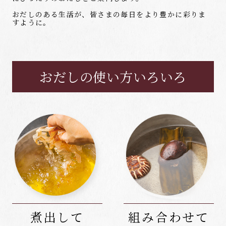
おだしのある生活が、皆さまの毎日をより豊かに彩りま
すように。
おだしの使い方いろいろ
煮出して
組み合わせて