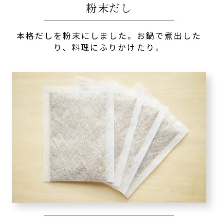
粉末だし
本格だしを粉末にしました。お鍋で煮出した
り、料理にふりかけたり。