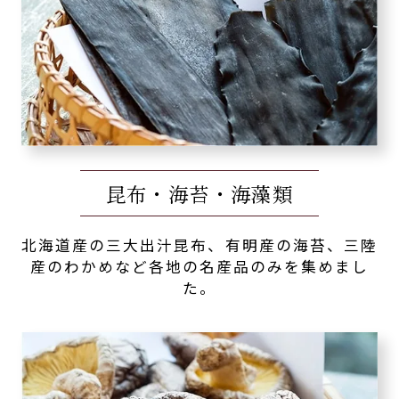
昆布・海苔・海藻類
北海道産の三大出汁昆布、有明産の海苔、三陸
産のわかめなど各地の名産品のみを集めまし
た。