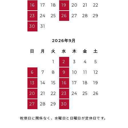
16
17
18
19
20
21
22
23
24
25
26
27
28
29
30
31
2026年9月
日
月
火
水
木
金
土
1
2
3
4
5
6
7
8
9
10
11
12
13
14
15
16
17
18
19
20
21
22
23
24
25
26
27
28
29
30
祝祭日に関係なく、水曜日と日曜日が定休日です。