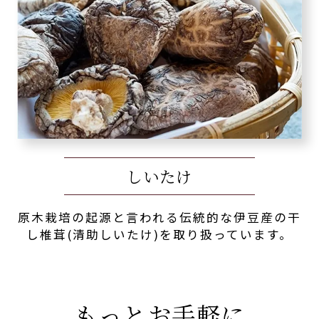
しいたけ
原木栽培の起源と言われる伝統的な伊豆産の干
し椎茸(清助しいたけ)を取り扱っています。
もっとお手軽に