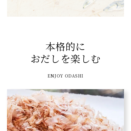
本格的に
おだしを楽しむ
ENJOY ODASHI