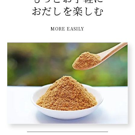
おだしを楽しむ
MORE EASILY