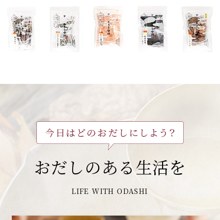
おだしのある生活を
LIFE WITH ODASHI