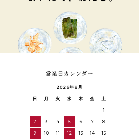
営業日カレンダー
2026年8月
日
月
火
水
木
金
土
1
2
3
4
5
6
7
8
9
10
11
12
13
14
15