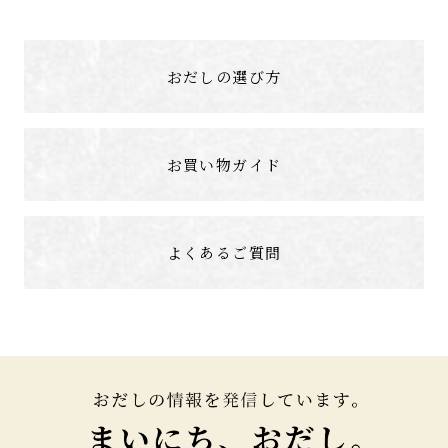
おだしの選び方
お買い物ガイド
よくあるご質問