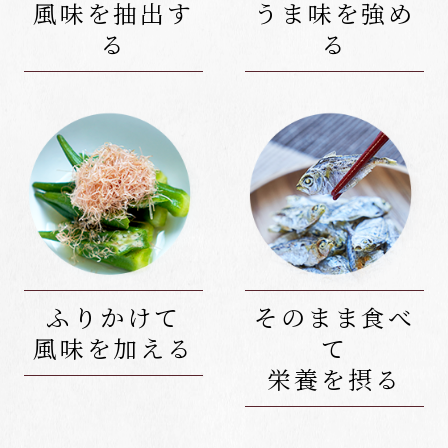
風味を抽出す
うま味を強め
る
る
ふりかけて
そのまま食べ
風味を加える
て
栄養を摂る