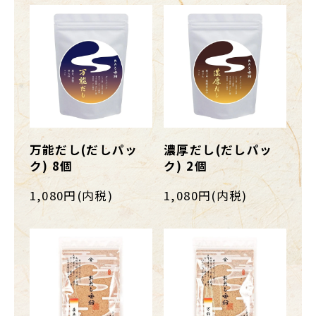
万能だし(だしパッ
濃厚だし(だしパッ
ク) 8個
ク) 2個
1,080円(内税)
1,080円(内税)