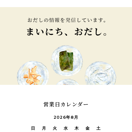
営業日カレンダー
2026年8月
日
月
火
水
木
金
土