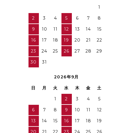
1
2
3
4
5
6
7
8
9
10
11
12
13
14
15
16
17
18
19
20
21
22
23
24
25
26
27
28
29
30
31
2026年9月
日
月
火
水
木
金
土
1
2
3
4
5
6
7
8
9
10
11
12
13
14
15
16
17
18
19
20
21
22
23
24
25
26