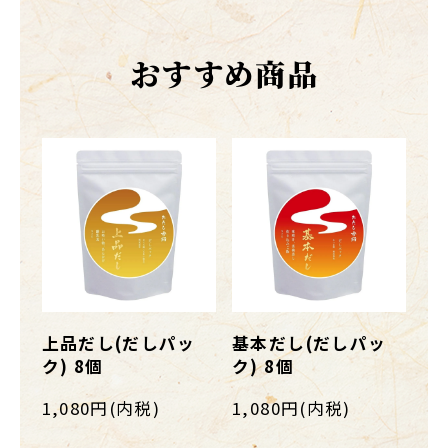
おすすめ商品
上品だし(だしパッ
基本だし(だしパッ
ク) 8個
ク) 8個
1,080円(内税)
1,080円(内税)