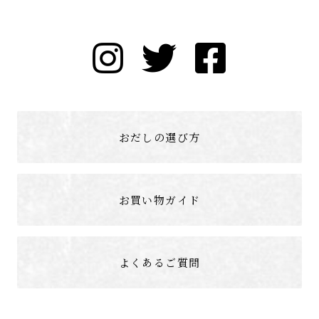
おだしの選び方
お買い物ガイド
よくあるご質問