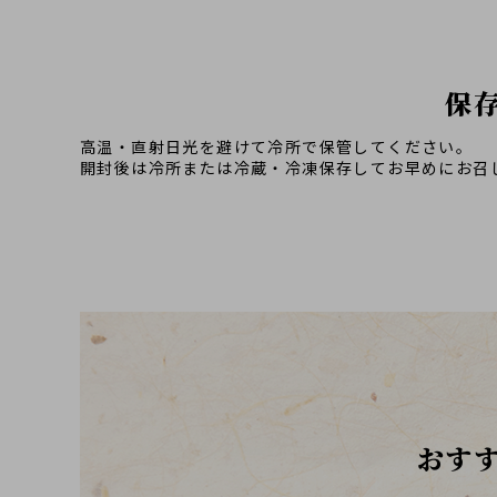
保
高温・直射日光を避けて冷所で保管してください。
開封後は冷所または冷蔵・冷凍保存してお早めにお召
おす