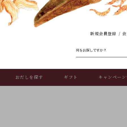
新規会員登録
会
おだしを探す
ギフト
キャンペーン
お買い物ガイド
店舗情報・アクセス