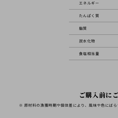
エネルギー
たんぱく質
脂質
炭水化物
食塩相当量
ご購入前に
※ 原材料の漁獲時期や個体差により、風味や色にばら