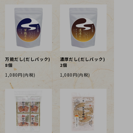
万能だし(だしパック)
濃厚だし(だしパック)
8個
2個
1,080円(内税)
1,080円(内税)