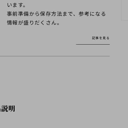
います。
事前準備から保存方法まで、参考になる
情報が盛りだくさん。
記事を見る
品説明