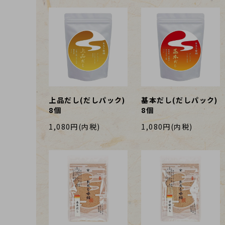
上品だし(だしパック)
基本だし(だしパック)
8個
8個
1,080円(内税)
1,080円(内税)