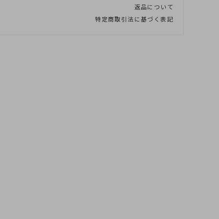
返品について
特定商取引法に基づく表記