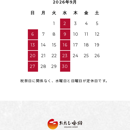
2026年9月
日
月
火
水
木
金
土
1
2
3
4
5
6
7
8
9
10
11
12
13
14
15
16
17
18
19
20
21
22
23
24
25
26
27
28
29
30
祝祭日に関係なく、水曜日と日曜日が定休日です。