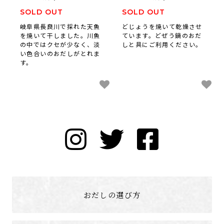
SOLD OUT
SOLD OUT
岐阜県長良川で採れた天魚
どじょうを焼いて乾燥させ
を焼いて干しました。川魚
ています。どぜう鍋のおだ
の中ではクセが少なく、淡
しと具にご利用ください。
い色合いのおだしがとれま
す。
おだしの選び方