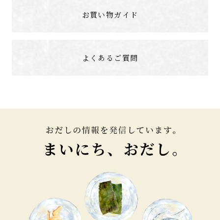
お買い物ガイド
よくあるご質問