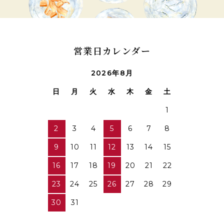
営業日カレンダー
2026年8月
日
月
火
水
木
金
土
1
2
3
4
5
6
7
8
9
10
11
12
13
14
15
16
17
18
19
20
21
22
23
24
25
26
27
28
29
30
31