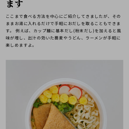
ます
ここまで食べる方法を中心にご紹介してきましたが、その
ままお湯に入れるだけで手軽におだしを取ることもできま
す。 例えば、カップ麺に基本だし(粉末だし)を加えると風
味が増し、出汁の効いた蕎麦やうどん、ラーメンが手軽に
楽しめますよ。