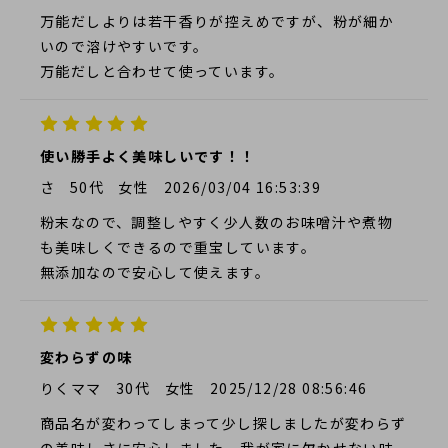
万能だしよりは若干香りが控えめですが、粉が細か
いので溶けやすいです。
万能だしと合わせて使っています。
使い勝手よく美味しいです！！
さ
50代
女性
2026/03/04 16:53:39
粉末なので、調整しやすく少人数のお味噌汁や煮物
も美味しくできるので重宝しています。
無添加なので安心して使えます。
変わらずの味
りくママ
30代
女性
2025/12/28 08:56:46
商品名が変わってしまって少し探しましたが変わらず