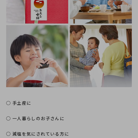
◯ 手土産に
◯ 一人暮らしのお子さんに
◯ 減塩を気にされている方に