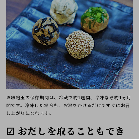
※味噌玉の保存期間は、冷蔵で約1週間、冷凍なら約1ヵ月
間です。冷凍した場合も、お湯をかけるだけですぐにお召
し上がりになれます。
☑ おだしを取ることもでき