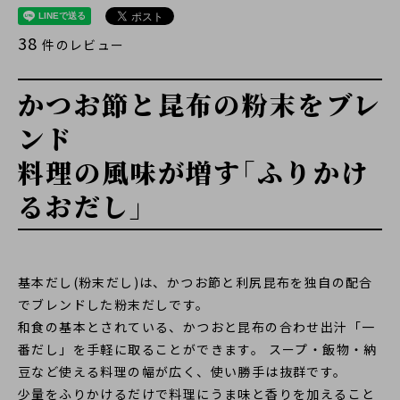
38
件のレビュー
かつお節と昆布の粉末をブレ
ンド
料理の風味が増す｢ふりかけ
るおだし｣
基本だし(粉末だし)は、かつお節と利尻昆布を独自の配合
でブレンドした粉末だしです。
和食の基本とされている、かつおと昆布の合わせ出汁「一
番だし」を手軽に取ることができます。 スープ・飯物・納
豆など使える料理の幅が広く、使い勝手は抜群です。
少量をふりかけるだけで料理にうま味と香りを加えること