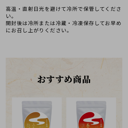
高温・直射日光を避けて冷所で保管してくださ
い。
開封後は冷所または冷蔵・冷凍保存してお早め
にお召し上がりください。
おすすめ商品