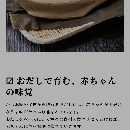
☑ おだしで育む、赤ちゃん
の味覚
かつお節や昆布から取れるおだしには、赤ちゃんが大好き
なうま味がたっぷり含まれています。
おだしをベースにして色々な食材を食べさせてあげれば、
赤ちゃんは色々な味に慣れていきます。