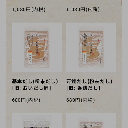
1,080円(内税)
1,080円(内税)
基本だし(粉末だし)
万能だし(粉末だし)
[旧: おいだし鰹]
[旧: 香紡だし]
680円(内税)
680円(内税)