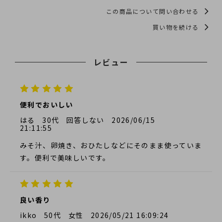
この商品について問い合わせる
買い物を続ける
レビュー
便利でおいしい
はる
30代
回答しない
2026/06/15
21:11:55
みそ汁、卵焼き、おひたしなどにそのまま使っていま
す。便利で美味しいです。
良い香り
ikko
50代
女性
2026/05/21 16:09:24