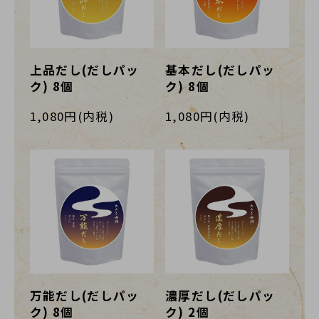
上品だし(だしパッ
基本だし(だしパッ
ク) 8個
ク) 8個
1,080円(内税)
1,080円(内税)
万能だし(だしパッ
濃厚だし(だしパッ
ク) 8個
ク) 2個