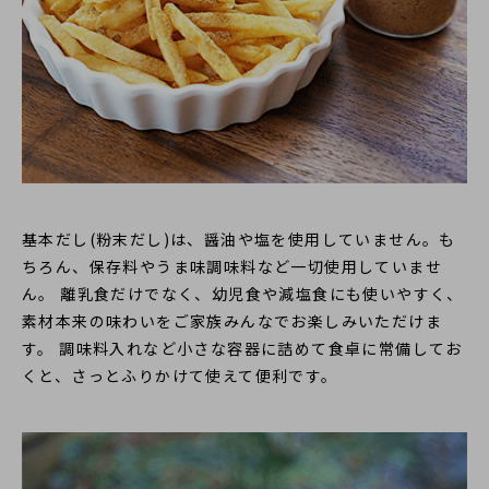
基本だし(粉末だし)は、醤油や塩を使用していません。も
ちろん、保存料やうま味調味料など一切使用していませ
ん。 離乳食だけでなく、幼児食や減塩食にも使いやすく、
素材本来の味わいをご家族みんなでお楽しみいただけま
す。 調味料入れなど小さな容器に詰めて食卓に常備してお
くと、さっとふりかけて使えて便利です。