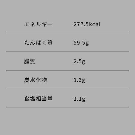
エネルギー
277.5kcal
たんぱく質
59.5g
脂質
2.5g
炭水化物
1.3g
食塩相当量
1.1g