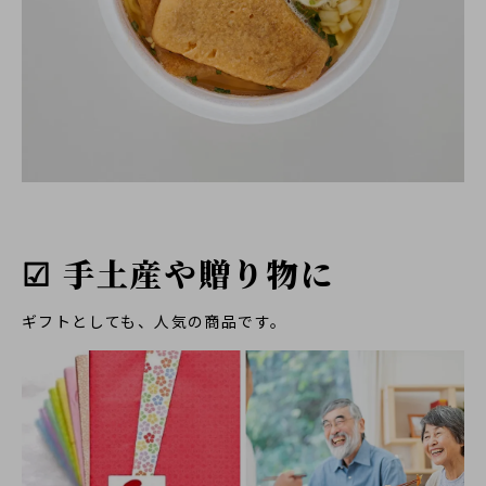
☑ 手土産や贈り物に
ギフトとしても、人気の商品です。