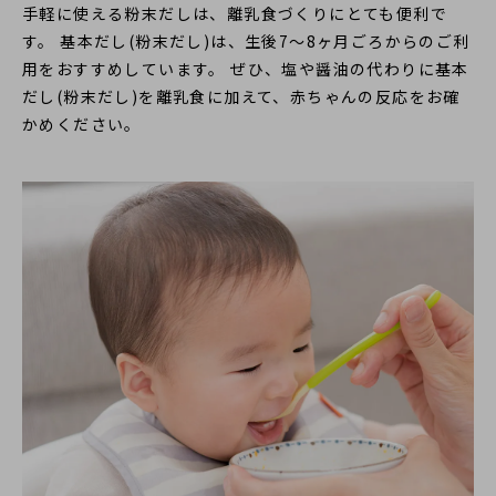
手軽に使える粉末だしは、離乳食づくりにとても便利で
す。 基本だし(粉末だし)は、生後7～8ヶ月ごろからのご利
用をおすすめしています。 ぜひ、塩や醤油の代わりに基本
だし(粉末だし)を離乳食に加えて、赤ちゃんの反応をお確
かめください。