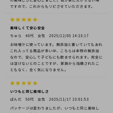
の美味しさに安心しました。我が家に欠かせない味
ですので、これからもリピさせていただきます。
美味しくて安心安全
ちゅら
40代
女性
2025/12/05 14:23:17
お味噌汁に使っています。無添加と書いていてもあれ
これ入ってる商品が多い中、こちらは本物の無添加
なので、安心して子どもにも飲ませられます。完全に
は溶けないとのことですが、家族から指摘されたこ
ともなく、全く気になりません。
いつもと同じ美味しさ
ぱんだ
50代
女性
2025/11/17 23:01:53
パッケージは変わりましたが、いつもと同じ美味し