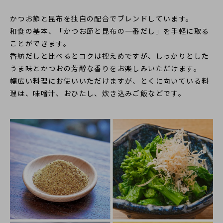
かつお節と昆布を独自の配合でブレンドしています。
和食の基本、「かつお節と昆布の一番だし」を手軽に取る
ことができます。
香紡だしと比べるとコクは控えめですが、しっかりとした
うま味とかつおの芳醇な香りをお楽しみいただけます。
幅広い料理にお使いいただけますが、とくに向いている料
理は、味噌汁、おひたし、炊き込みご飯などです。