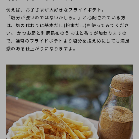
例えば、お子さまが大好きなフライドポテト。
「塩分が強いのではないかしら。」と心配されている方
は、塩の代わりに基本だし(粉末だし)を使ってみてくださ
い。 かつお節と利尻昆布のうま味と香りが加わりますの
で、通常のフライドポテトより塩分を控えめにしても満足
感のある仕上がりになりますよ。