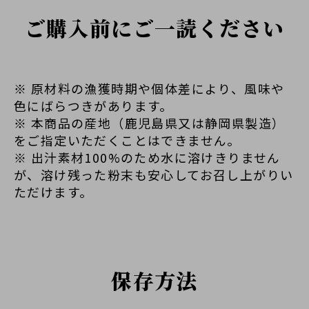
ご購入前にご一読ください
※ 原材料の漁獲時期や個体差により、風味や
色にばらつきがあります。
※ 本商品の産地（鹿児島県又は静岡県製造）
をご指定いただくことはできません。
※ 出汁素材100%のため水に溶けきりません
が、溶け残った粉末も安心してお召し上がりい
ただけます。
保存方法