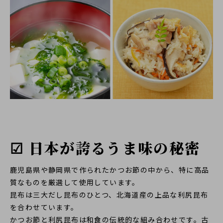
☑ 日本が誇るうま味の秘密
鹿児島県や静岡県で作られたかつお節の中から、特に高品
質なものを厳選して使用しています。
昆布は三大だし昆布のひとつ、北海道産の上品な利尻昆布
を合わせています。
かつお節と利尻昆布は和食の伝統的な組み合わせです。古