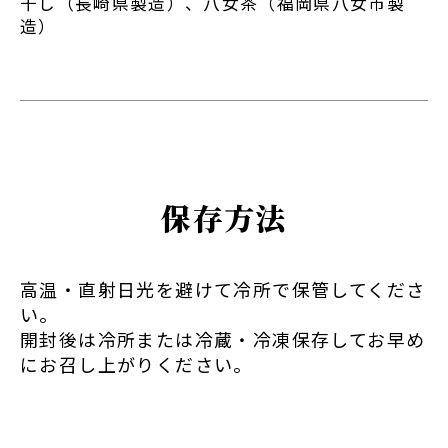
干し（長崎県製造）、八女茶（福岡県八女市製
造）
保存方法
高温・直射日光を避けて冷所で保管してくださ
い。
開封後は冷所または冷蔵・冷凍保存してお早め
にお召し上がりください。