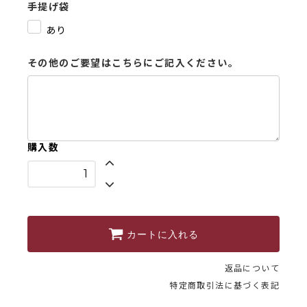
手提げ袋
あり
その他のご要望はこちらにご記入ください。
購入数
カートに入れる
返品について
特定商取引法に基づく表記