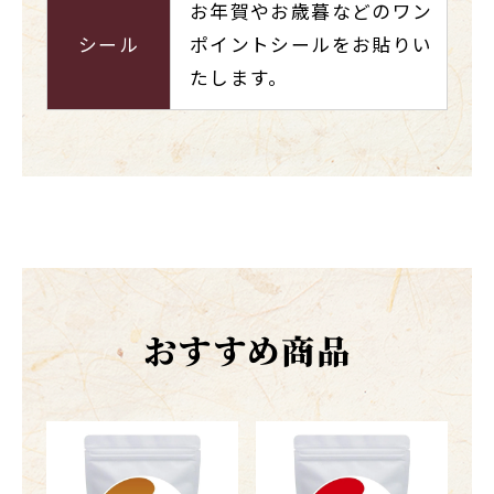
お年賀やお歳暮などのワン
シール
ポイントシールをお貼りい
たします。
おすすめ商品