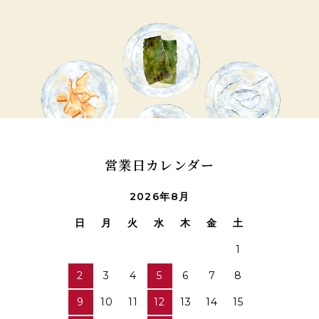
営業日カレンダー
2026年8月
日
月
火
水
木
金
土
1
2
3
4
5
6
7
8
9
10
11
12
13
14
15