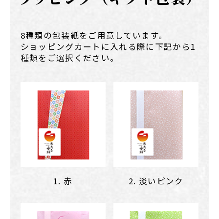
8種類の包装紙をご用意しています。
ショッピングカートに入れる際に下記から1
種類をご選択ください。
1. 赤
2. 淡いピンク