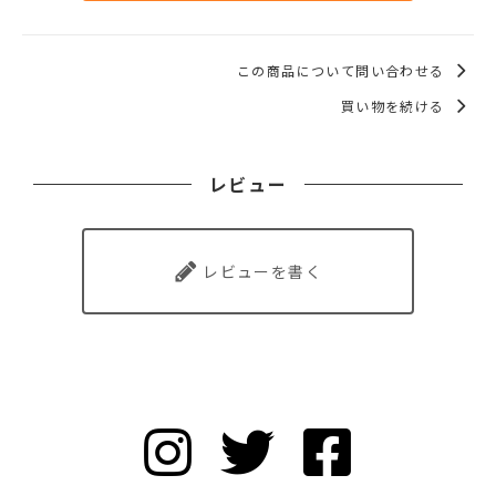
この商品について問い合わせる
買い物を続ける
レビュー
レビューを書く