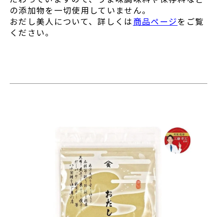
の添加物を一切使用していません。
おだし美人について、詳しくは
商品ページ
をご覧
ください。