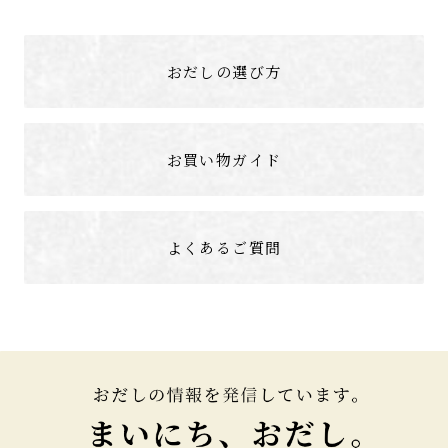
おだしの選び方
お買い物ガイド
よくあるご質問