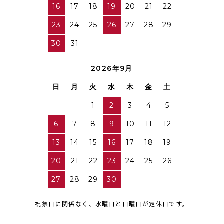
16
17
18
19
20
21
22
23
24
25
26
27
28
29
30
31
2026年9月
日
月
火
水
木
金
土
1
2
3
4
5
6
7
8
9
10
11
12
13
14
15
16
17
18
19
20
21
22
23
24
25
26
27
28
29
30
祝祭日に関係なく、水曜日と日曜日が定休日です。