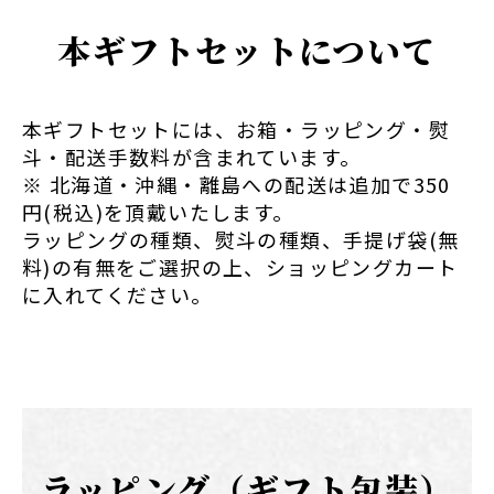
本ギフトセットについて
本ギフトセットには、お箱・ラッピング・熨
斗・配送手数料が含まれています。
※ 北海道・沖縄・離島への配送は追加で350
円(税込)を頂戴いたします。
ラッピングの種類、熨斗の種類、手提げ袋(無
料)の有無をご選択の上、ショッピングカート
に入れてください。
ラッピング（ギフト包装）