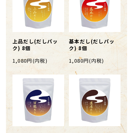
上品だし(だしパッ
基本だし(だしパッ
ク) 8個
ク) 8個
1,080円(内税)
1,080円(内税)