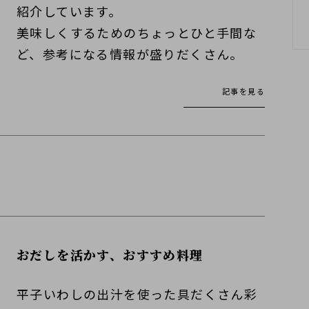
紹介しています。
美味しくするためのちょっとひと手間な
ど、参考になる情報が盛りだくさん。
記事を見る
おだしを活かす、おすすめ料理
平子いわしの出汁を使った具だくさん彩