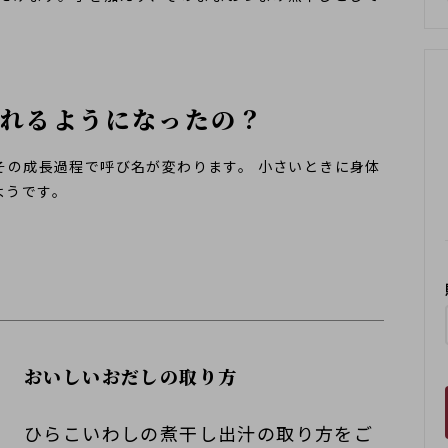
ばれるようになったの？
、その成長過程で呼び名が変わります。 小さいときに身体
ようです。
おいしいおだしの取り方
ひらこいわしの煮干し出汁の取り方をご