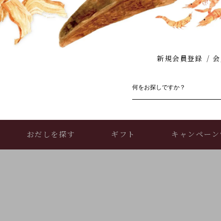
新規会員登録
会
おだしを探す
ギフト
キャンペーン
お買い物ガイド
店舗情報・アクセス