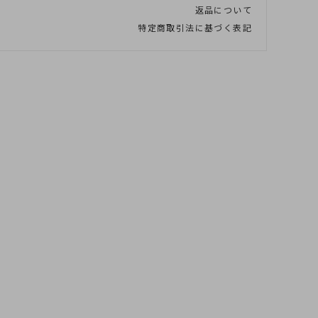
返品について
特定商取引法に基づく表記