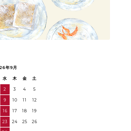
26年9月
水
木
金
土
2
3
4
5
9
10
11
12
16
17
18
19
23
24
25
26