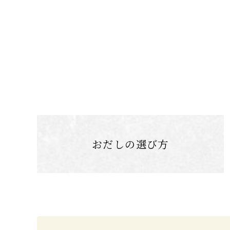
おだしの選び方