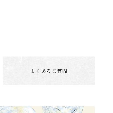
よくあるご質問