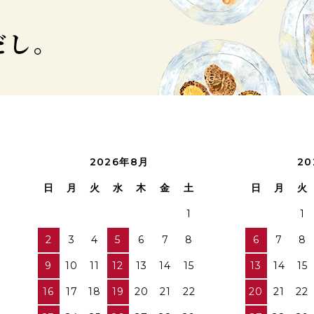
2026年8月
20
日
月
火
水
木
金
土
日
月
火
1
1
2
3
4
5
6
7
8
6
7
8
9
10
11
12
13
14
15
13
14
15
16
17
18
19
20
21
22
20
21
22