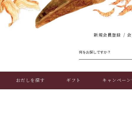
新規会員登録
会
おだしを探す
ギフト
キャンペーン
お買い物ガイド
店舗情報・アクセス