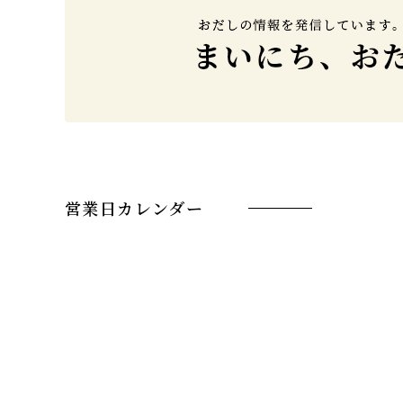
営業日カレンダー