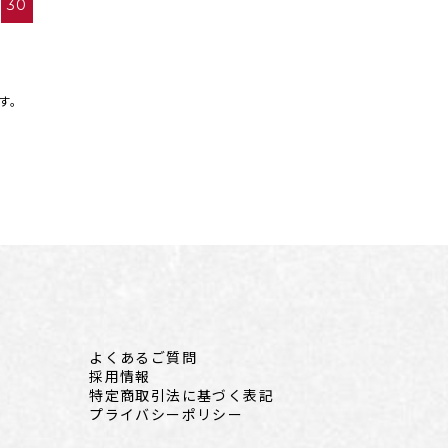
30
す。
よくあるご質問
採用情報
特定商取引法に基づく表記
プライバシーポリシー