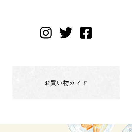
お買い物ガイド