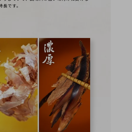
特長です。