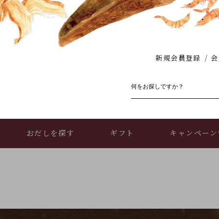
新規会員登録
会
おだしを探す
ギフト
キャンペーン
お買い物ガイド
店舗情報・アクセス