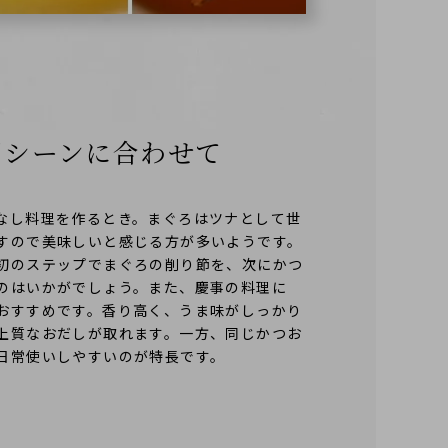
用シーンに
合わせて
なし料理を作るとき。まぐろはツナとして世
すので美味しいと感じる方が多いようです。
初のステップでまぐろの削り節を、次にかつ
のはいかがでしょう。また、慶事の料理に
おすすめです。香り高く、うま味がしっかり
上質なおだしが取れます。一方、同じかつお
日常使いしやすいのが特長です。