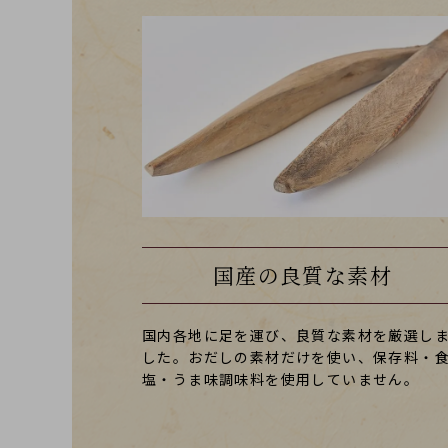
国産の良質な素材
国内各地に足を運び、良質な素材を厳選し
した。おだしの素材だけを使い、保存料・
塩・うま味調味料を使用していません。