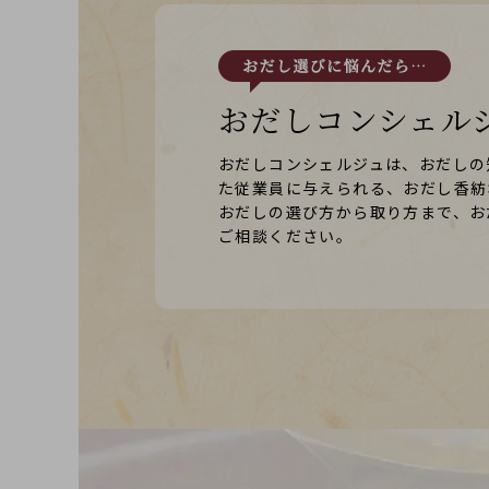
おだしコンシェル
おだしコンシェルジュは、おだしの
た従業員に与えられる、おだし香紡
おだしの選び方から取り方まで、お
ご相談ください。