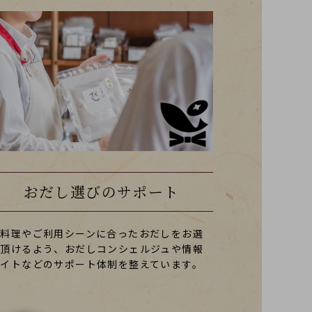
おだし選びのサポート
お料理やご利用シーンに合ったおだしをお選
び頂けるよう、おだしコンシェルジュや情報
サイトなどのサポート体制を整えています。