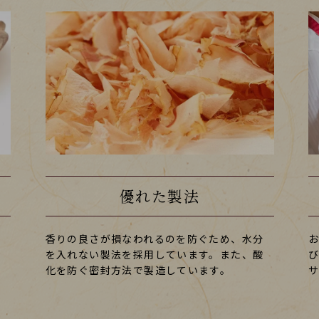
優れた製法
ま
香りの良さが損なわれるのを防ぐため、水分
食
を入れない製法を採用しています。また、酸
化を防ぐ密封方法で製造しています。