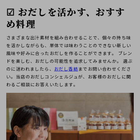
☑ おだしを活かす、おすす
め料理
さまざまな出汁素材を組み合わせることで、個々の持ち味
を活かしながらも、単体では味わうことのできない新しい
風味や好みに合ったおだしを作ることができます。 ブレン
ドを楽しむ、おだしの可能性を追求してみませんか。 選ぶ
のに迷われましたら、
おだし香紡
までお問い合わせくださ
い。当店のおだしコンシェルジュが、お客様のおだしに関
わるご相談にお答えいたします。