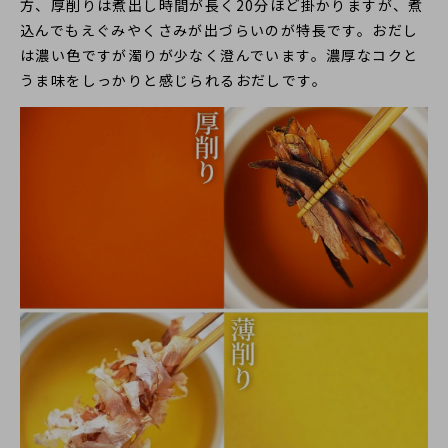
方、厚削りは煮出し時間が長く20分ほど掛かりますが、煮
込んでもえぐみやくさみが出づらいのが特長です。おだし
は濃い色ですが濁りが少なく澄んでいます。濃厚なコクと
うま味をしっかりと感じられるおだしです。