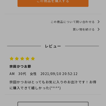
この商品を購入する
この商品について問い合わせる
買い物を続ける
レビュー
宗田かつお節
AM
30代
女性
2021/09/10 20:52:12
宗田かつおはとってもお気に入りのお出汁です！お得
に購入できて嬉しかった(*^^*)