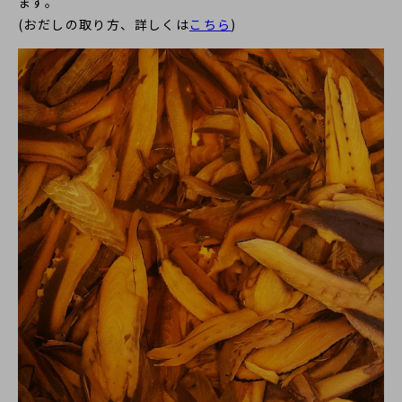
ます。
(おだしの取り方、詳しくは
こちら
)