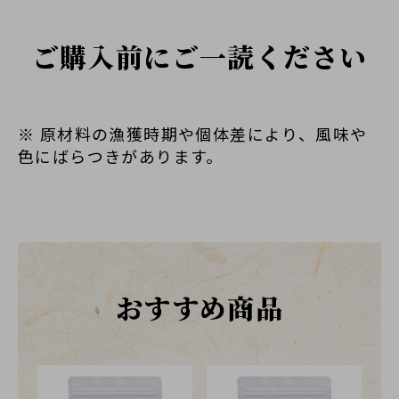
ご購入前にご一読ください
※ 原材料の漁獲時期や個体差により、風味や
色にばらつきがあります。
おすすめ商品