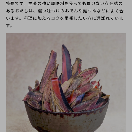
特長です。主張の強い調味料を使っても負けない存在感の
あるおだしは、濃い味つけのおでんや麺つゆなどによく合
います。料理に加えるコクを重視したい方に選ばれていま
す。