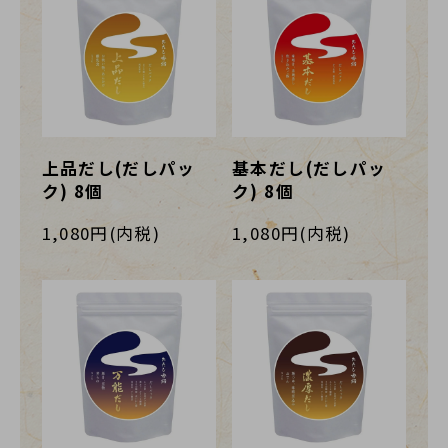
上品だし(だしパッ
基本だし(だしパッ
ク) 8個
ク) 8個
1,080円(内税)
1,080円(内税)