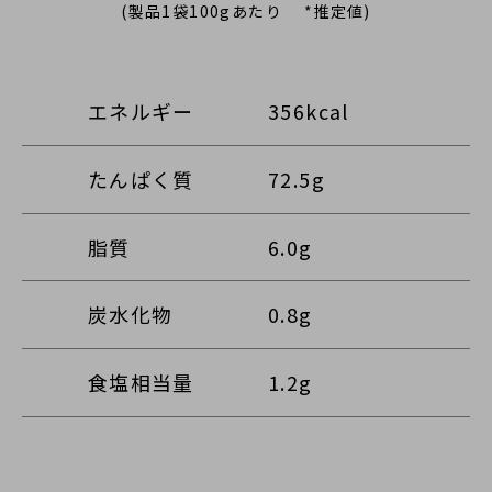
(製品1袋100gあたり *推定値)
エネルギー
356kcal
たんぱく質
72.5g
脂質
6.0g
炭水化物
0.8g
食塩相当量
1.2g