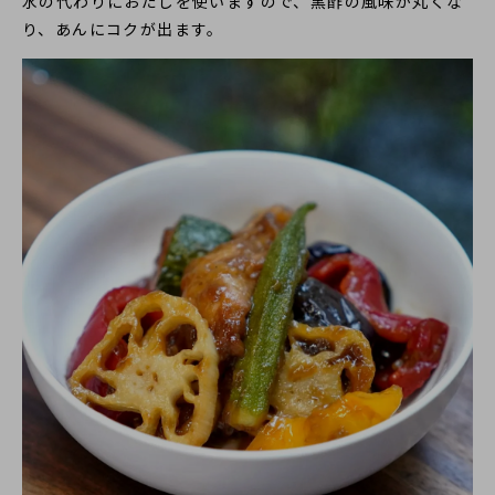
水の代わりにおだしを使いますので、黒酢の風味が丸くな
り、あんにコクが出ます。